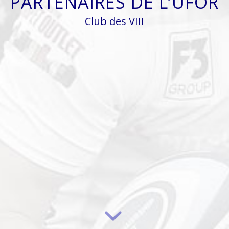
PARTENAIRES DE L’UFOR
Club des VIII