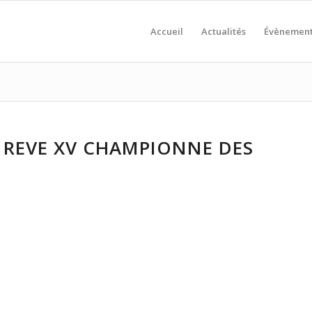
Accueil
Actualités
Évènemen
 REVE XV CHAMPIONNE DES