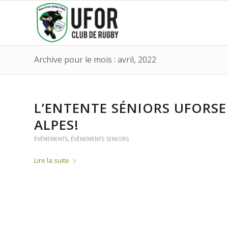
Archive pour le mois : avril, 2022
L’ENTENTE SÉNIORS UFORSE
ALPES!
ÉVÈNEMENTS
,
ÉVÈNEMENTS SENIORS
Lire la suite