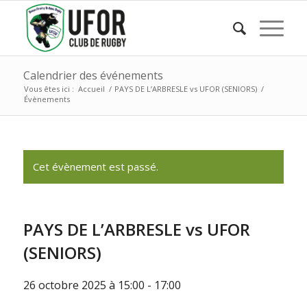
Calendrier des événements
Vous êtes ici :
Accueil
/
PAYS DE L’ARBRESLE vs UFOR (SENIORS)
/
Évènements
Cet évènement est passé.
PAYS DE L’ARBRESLE vs UFOR
(SENIORS)
26 octobre 2025 à 15:00
-
17:00