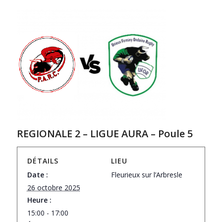
REGIONALE 2 – LIGUE AURA – Poule 5
DÉTAILS
LIEU
Date :
Fleurieux sur l’Arbresle
26 octobre 2025
Heure :
15:00 - 17:00