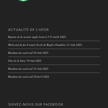
ACTUALITÉ DE L’UFOR
Reprise de la section rugby loisir à 5
31 août 2025
Week-end de fin d’année Ecole de Rugby Chambéry
21 mai 2025
Résultats du week end
20 mai 2025
Fête de la bière
19 mai 2025
Résultats du week end
12 mai 2025
Résultats du week end
29 avril 2025
SUIVEZ-NOUS SUR FACEBOOK