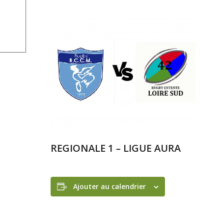
REGIONALE 1 – LIGUE AURA
Ajouter au calendrier