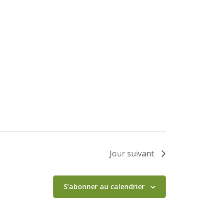
Jour suivant
S’abonner au calendrier