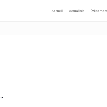
Accueil
Actualités
Évènemen