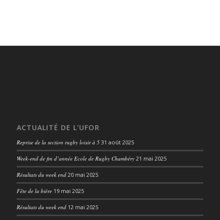
ACTUALITÉ DE L’UFOR
Reprise de la section rugby loisir à 5
31 août 2025
Week-end de fin d’année Ecole de Rugby Chambéry
21 mai 2025
Résultats du week end
20 mai 2025
Fête de la bière
19 mai 2025
Résultats du week end
12 mai 2025