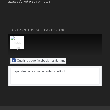
Résultats du week end
29 avril 2025
SUIVEZ-NOUS SUR FACEBOOK
Ouvrir la page facebook maintenant
Rejoindre notre communauté FaceBook