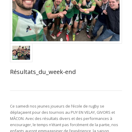
Résultats_du_week-end
Ce samedi nos jeunes joueurs de l’école de rugby se
déplaçaient pour des tournois au PUY EN VELAY, GIVORS et
MÂCON. Avec des résultats divers et des performances à
encourager, le temps n’étant pas forcément de la partie, nos
enfants auront emmagasiner de l’expérience, la saison