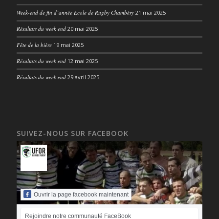
Week-end de fin d’année Ecole de Rugby Chambéry
21 mai 2025
Résultats du week end
20 mai 2025
Fête de la bière
19 mai 2025
Résultats du week end
12 mai 2025
Résultats du week end
29 avril 2025
SUIVEZ-NOUS SUR FACEBOOK
Ouvrir la page facebook maintenant
Rejoindre notre communauté FaceBook