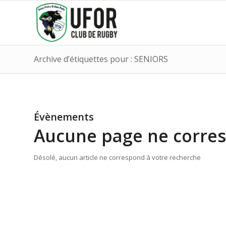
Archive d’étiquettes pour : SENIORS
Évènements
Aucune page ne corres
Désolé, aucun article ne correspond à votre recherche