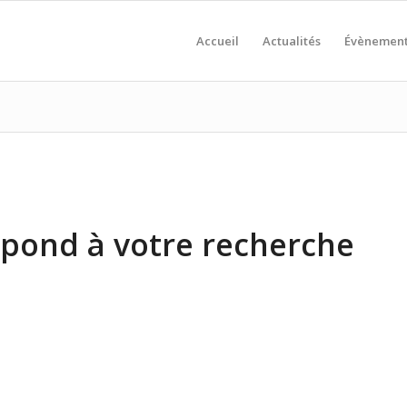
Accueil
Actualités
Évènemen
pond à votre recherche